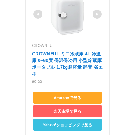
CROWNFUL
CROWNFUL ミニ冷蔵庫 4L 冷温
庫 0~60度 保温保冷用 小型冷蔵庫 
ポータブル 1.7kg超軽量 静音 省エ
ネ
89.99
Amazonで見る
楽天市場で見る
Yahoo!ショッピングで見る