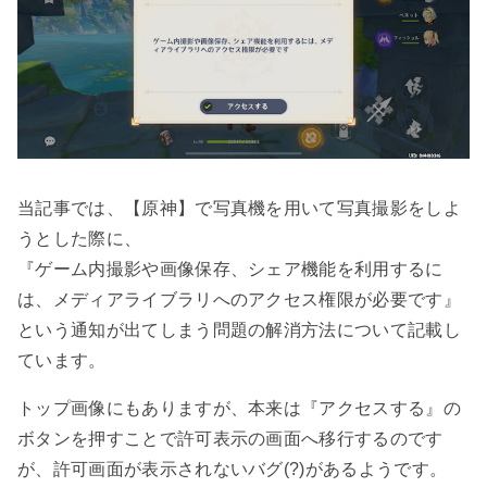
当記事では、【原神】で写真機を用いて写真撮影をしよ
うとした際に、
『ゲーム内撮影や画像保存、シェア機能を利用するに
は、メディアライブラリへのアクセス権限が必要です』
という通知が出てしまう問題の解消方法について記載し
ています。
トップ画像にもありますが、本来は『アクセスする』の
ボタンを押すことで許可表示の画面へ移行するのです
が、許可画面が表示されないバグ(?)があるようです。