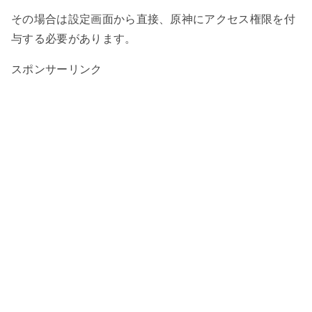
その場合は設定画面から直接、原神にアクセス権限を付
与する必要があります。
スポンサーリンク