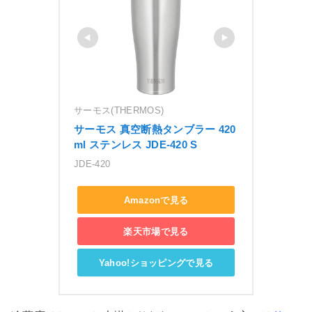
サーモス(THERMOS)
サーモス 真空断熱タンブラー 420
ml ステンレス JDE-420 S
JDE-420
Amazonで見る
楽天市場で見る
Yahoo!ショッピングで見る