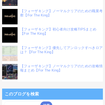
【フォーザキング】ノーマルクリアのための職業考
察【For The King】
【フォーザキング】初心者向け攻略TIPSまとめ
【For The King】
【フォーザキング】優先してアンロックすべきロア
は？【For The King】
【フォーザキング】ノーマルクリアのための攻略情
報まとめ【For The King】
このブログを検索