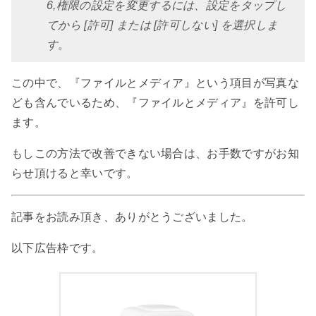
6,権限の設定を変更するには、設定をタップし
てから [許可] または [許可しない] を選択しま
す。
この中で、『ファイルとメディア』という項目が写真な
ども含んでいるため、『ファイルとメディア』を許可し
ます。
もしこの方法で改善できない場合は、お手数ですがお知
らせ頂けると幸いです。
記事をお読み頂き、ありがとうございました。
以下広告枠です。