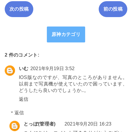
次の投稿
前の投稿
原神カテゴリ
2 件のコメント:
いむ
2021年9月19日 3:52
IOS版なのですが、写真のところがありません。
以前まで写真機が使えていたので困っています、
どうしたら良いのでしょうか..。
返信
返信
とっぽ(管理者)
2021年9月20日 16:23