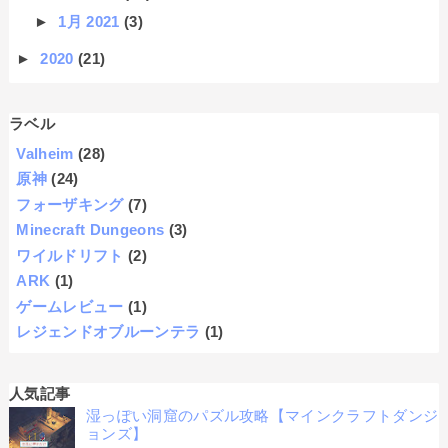
►
1月 2021
(3)
►
2020
(21)
ラベル
Valheim
(28)
原神
(24)
フォーザキング
(7)
Minecraft Dungeons
(3)
ワイルドリフト
(2)
ARK
(1)
ゲームレビュー
(1)
レジェンドオブルーンテラ
(1)
人気記事
湿っぽい洞窟のパズル攻略【マインクラフトダンジ
ョンズ】