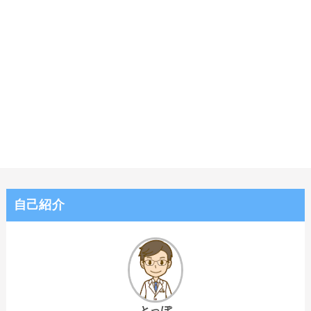
自己紹介
とっぽ