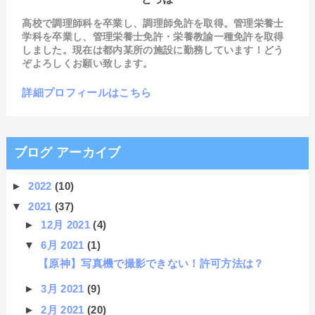
高校で調理師科を卒業し、調理師免許を取得。管理栄養士
学科を卒業し、管理栄養士免許・栄養教諭一種免許を取得
しました。現在は都内某所の施設に勤務しています！どう
ぞよろしくお願い致します。
詳細プロフィールはこちら
ブログ アーカイブ
►
2022
(10)
▼
2021
(37)
►
12月 2021
(4)
▼
6月 2021
(1)
【原神】写真機で撮影できない！許可方法は？
►
3月 2021
(9)
►
2月 2021
(20)