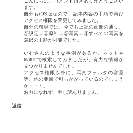
こんにちは、コメント頂きありがとうござい
ます。
自分もiOS版なので、記事内容の手順で再び
アクセス権限を変更してみました。
自分の環境では、今でも上記の画像の通り、
①設定→②原神→③写真→④すべての写真を
選択の手順が可能でした。
いむさんのような事例があるか、ネットや
twitterで検索してみましたが、有力な情報が
見つかりませんでした。
アクセス権限以外に、写真フォルダの容量
等、他の要因で引っかかっているのでしょう
か・・・。
お力になれず、申し訳ありません。
返信