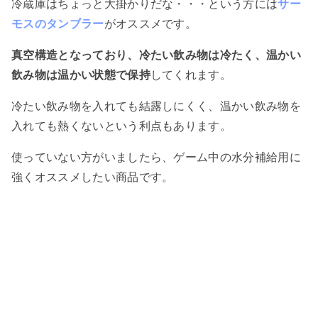
冷蔵庫はちょっと大掛かりだな・・・という方には
サー
モスのタンブラー
がオススメです。
真空構造となっており、冷たい飲み物は冷たく、温かい
飲み物は温かい状態で保持
してくれます。
冷たい飲み物を入れても結露しにくく、温かい飲み物を
入れても熱くないという利点もあります。
使っていない方がいましたら、ゲーム中の水分補給用に
強くオススメしたい商品です。